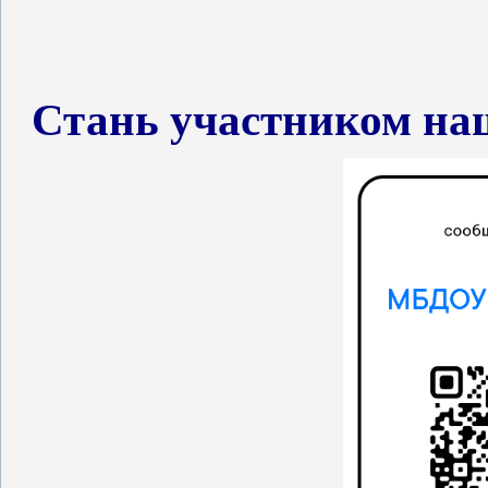
Стань участником на