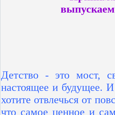
выпускаем
Детство - это мост, 
настоящее и будущее. И
хотите отвлечься от пов
что самое ценное и са