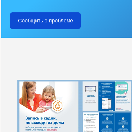
Сообщить о проблеме