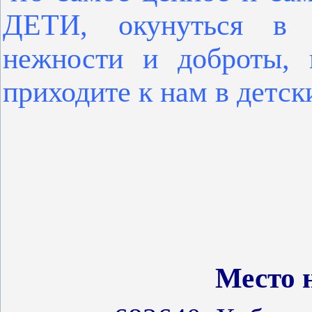
ДЕТИ, окунуться в о
нежности и доброты, 
приходите к нам в детск
Место 