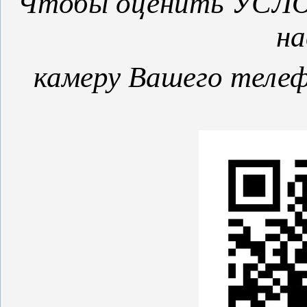
Чтобы оценить УСЛОВ
на
камеру Вашего телеф